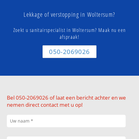
Lekkage of verstopping in Woltersum?
Zoekt u sanitairspecialist in Woltersum? Maak nu een
afspraak!
050-2069026
Bel 050-2069026 of laat een bericht achter en we
nemen direct contact met u op!