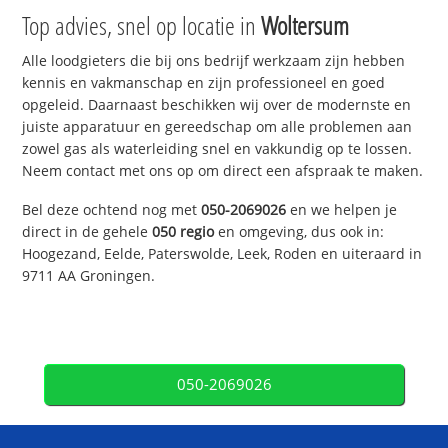
Top advies, snel op locatie in
Woltersum
Alle loodgieters die bij ons bedrijf werkzaam zijn hebben
kennis en vakmanschap en zijn professioneel en goed
opgeleid. Daarnaast beschikken wij over de modernste en
juiste apparatuur en gereedschap om alle problemen aan
zowel gas als waterleiding snel en vakkundig op te lossen.
Neem contact met ons op om direct een afspraak te maken.
Bel deze ochtend nog met
050-2069026
en we helpen je
direct in de gehele
050 regio
en omgeving, dus ook in:
Hoogezand, Eelde, Paterswolde, Leek, Roden en uiteraard in
9711 AA Groningen.
050-2069026