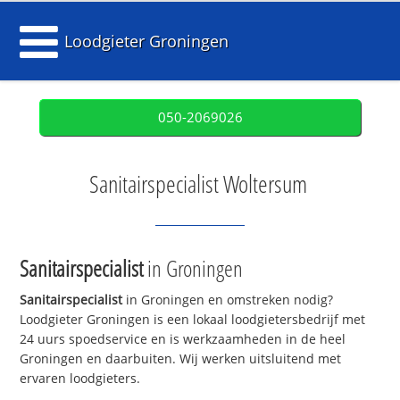
Loodgieter Groningen
050-2069026
Sanitairspecialist Woltersum
Sanitairspecialist
in Groningen
Sanitairspecialist
in Groningen en omstreken nodig?
Loodgieter Groningen is een lokaal loodgietersbedrijf met
24 uurs spoedservice en is werkzaamheden in de heel
Groningen en daarbuiten. Wij werken uitsluitend met
ervaren loodgieters.