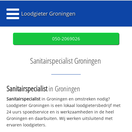
Loodgieter Groningen
050-2069026
Sanitairspecialist Groningen
Sanitairspecialist
in Groningen
Sanitairspecialist
in Groningen en omstreken nodig?
Loodgieter Groningen is een lokaal loodgietersbedrijf met
24 uurs spoedservice en is werkzaamheden in de heel
Groningen en daarbuiten. Wij werken uitsluitend met
ervaren loodgieters.