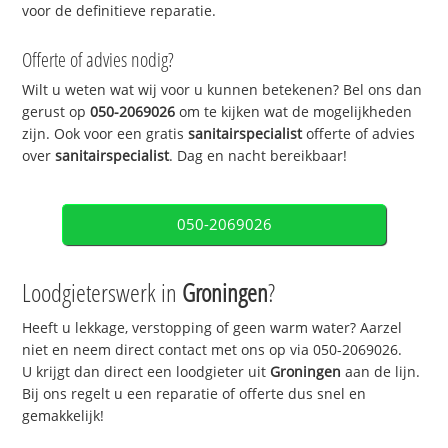
voor de definitieve reparatie.
Offerte of advies nodig?
Wilt u weten wat wij voor u kunnen betekenen? Bel ons dan
gerust op
050-2069026
om te kijken wat de mogelijkheden
zijn. Ook voor een gratis
sanitairspecialist
offerte of advies
over
sanitairspecialist
. Dag en nacht bereikbaar!
050-2069026
Loodgieterswerk in
Groningen
?
Heeft u lekkage, verstopping of geen warm water? Aarzel
niet en neem direct contact met ons op via 050-2069026.
U krijgt dan direct een loodgieter uit
Groningen
aan de lijn.
Bij ons regelt u een reparatie of offerte dus snel en
gemakkelijk!