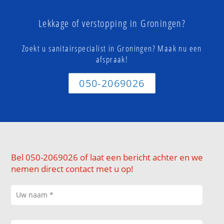
Lekkage of verstopping in Groningen?
Zoekt u sanitairspecialist in Groningen? Maak nu een
afspraak!
050-2069026
Bel 050-2069026 of laat een bericht achter en we
nemen direct contact met u op!