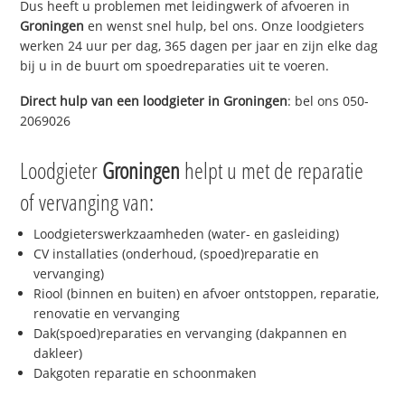
Dus heeft u problemen met leidingwerk of afvoeren in
Groningen
en wenst snel hulp, bel ons. Onze loodgieters
werken 24 uur per dag, 365 dagen per jaar en zijn elke dag
bij u in de buurt om spoedreparaties uit te voeren.
Direct hulp van een loodgieter in
Groningen
: bel ons 050-
2069026
Loodgieter
Groningen
helpt u met de reparatie
of vervanging van:
Loodgieterswerkzaamheden (water- en gasleiding)
CV installaties (onderhoud, (spoed)reparatie en
vervanging)
Riool (binnen en buiten) en afvoer ontstoppen, reparatie,
renovatie en vervanging
Dak(spoed)reparaties en vervanging (dakpannen en
dakleer)
Dakgoten reparatie en schoonmaken