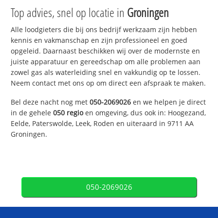
Top advies, snel op locatie in
Groningen
Alle loodgieters die bij ons bedrijf werkzaam zijn hebben
kennis en vakmanschap en zijn professioneel en goed
opgeleid. Daarnaast beschikken wij over de modernste en
juiste apparatuur en gereedschap om alle problemen aan
zowel gas als waterleiding snel en vakkundig op te lossen.
Neem contact met ons op om direct een afspraak te maken.
Bel deze nacht nog met
050-2069026
en we helpen je direct
in de gehele
050 regio
en omgeving, dus ook in: Hoogezand,
Eelde, Paterswolde, Leek, Roden en uiteraard in 9711 AA
Groningen.
050-2069026