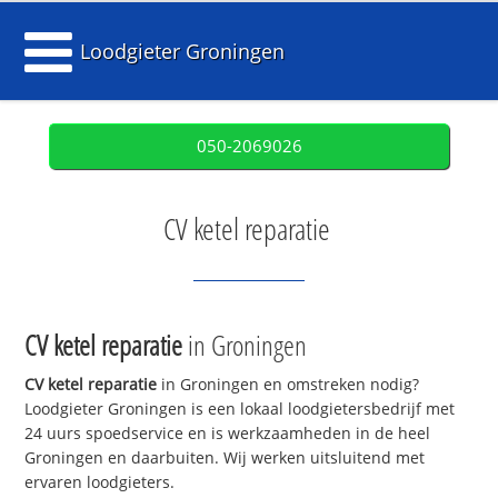
Loodgieter Groningen
050-2069026
CV ketel reparatie
CV ketel reparatie
in Groningen
CV ketel reparatie
in Groningen en omstreken nodig?
Loodgieter Groningen is een lokaal loodgietersbedrijf met
24 uurs spoedservice en is werkzaamheden in de heel
Groningen en daarbuiten. Wij werken uitsluitend met
ervaren loodgieters.