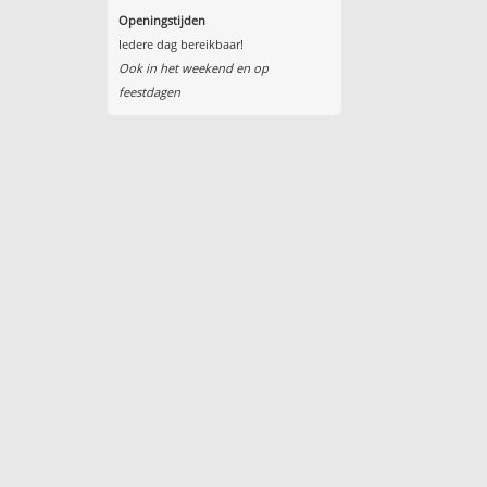
Openingstijden
Iedere dag bereikbaar!
Ook in het weekend en op
feestdagen