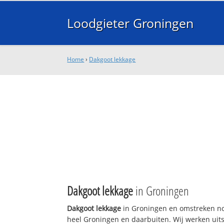
Loodgieter Groningen
Home
›
Dakgoot lekkage
Dakgoot lekkage
in Groningen
Dakgoot lekkage
in Groningen en omstreken nod
heel Groningen en daarbuiten. Wij werken uits