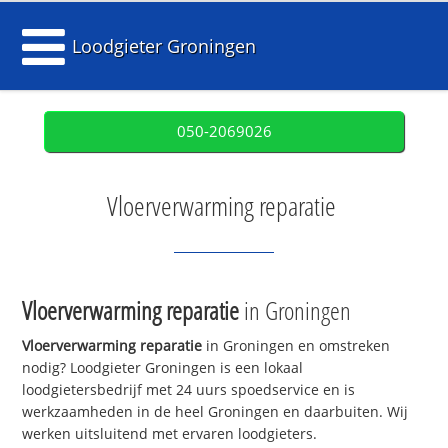
Loodgieter Groningen
050-2069026
Vloerverwarming reparatie
Vloerverwarming reparatie
in Groningen
Vloerverwarming reparatie
in Groningen en omstreken
nodig? Loodgieter Groningen is een lokaal
loodgietersbedrijf met 24 uurs spoedservice en is
werkzaamheden in de heel Groningen en daarbuiten. Wij
werken uitsluitend met ervaren loodgieters.