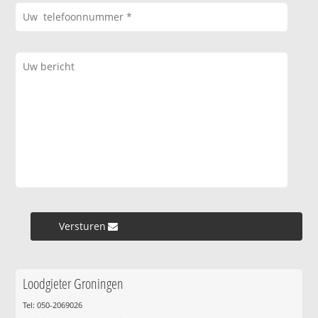
Versturen »
Loodgieter Groningen
Tel: 050-2069026