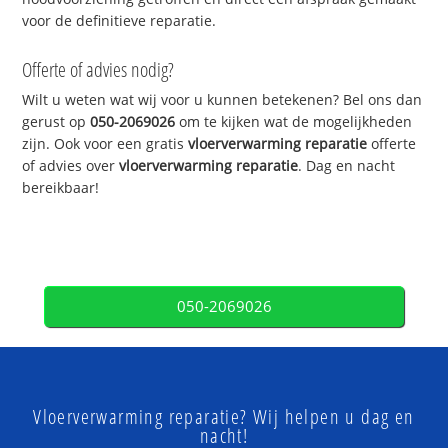
voor de definitieve reparatie.
Offerte of advies nodig?
Wilt u weten wat wij voor u kunnen betekenen? Bel ons dan
gerust op
050-2069026
om te kijken wat de mogelijkheden
zijn. Ook voor een gratis
vloerverwarming reparatie
offerte
of advies over
vloerverwarming reparatie
. Dag en nacht
bereikbaar!
050-2069026
Vloerverwarming reparatie? Wij helpen u dag en
nacht!