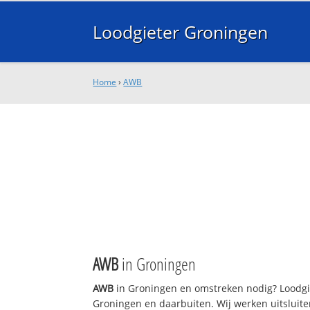
Loodgieter Groningen
Home
›
AWB
AWB
in Groningen
AWB
in Groningen en omstreken nodig? Loodgie
Groningen en daarbuiten. Wij werken uitsluite