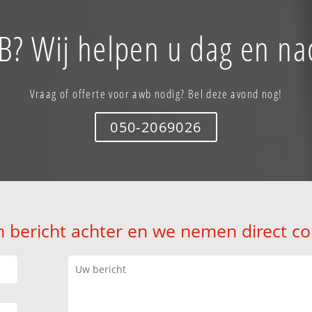
? Wij helpen u dag en na
Vraag of offerte voor awb nodig? Bel deze avond nog!
050-2069026
n bericht achter en we nemen direct co