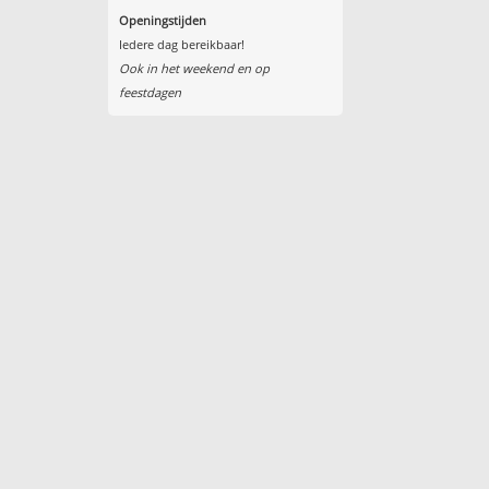
Openingstijden
Iedere dag bereikbaar!
Ook in het weekend en op
feestdagen