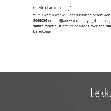
Offerte of advies nodig?
Wilt u weten wat wij voor u kunnen betekenen
2069026
om te kijken wat de mogelijkheden zij
sanitairspecialist
offerte of advies over
sanitai
bereikbaar!
Lekk