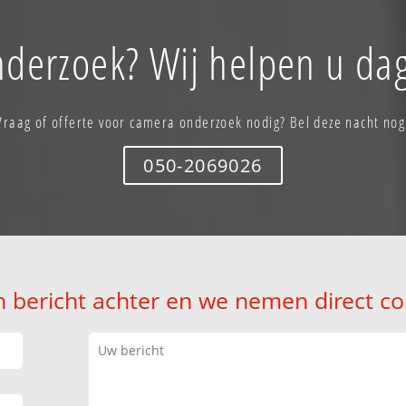
derzoek? Wij helpen u dag
Vraag of offerte voor camera onderzoek nodig? Bel deze nacht nog
050-2069026
n bericht achter en we nemen direct co