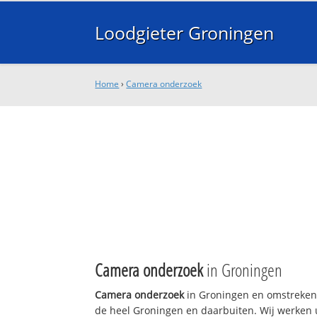
Loodgieter Groningen
Home
›
Camera onderzoek
Camera onderzoek
in Groningen
Camera onderzoek
in Groningen en omstreken 
de heel Groningen en daarbuiten. Wij werken u