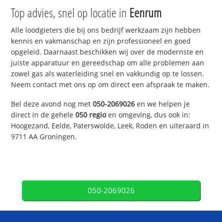
Top advies, snel op locatie in
Eenrum
Alle loodgieters die bij ons bedrijf werkzaam zijn hebben
kennis en vakmanschap en zijn professioneel en goed
opgeleid. Daarnaast beschikken wij over de modernste en
juiste apparatuur en gereedschap om alle problemen aan
zowel gas als waterleiding snel en vakkundig op te lossen.
Neem contact met ons op om direct een afspraak te maken.
Bel deze avond nog met
050-2069026
en we helpen je
direct in de gehele
050 regio
en omgeving, dus ook in:
Hoogezand, Eelde, Paterswolde, Leek, Roden en uiteraard in
9711 AA Groningen.
050-2069026