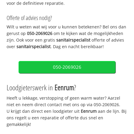
voor de definitieve reparatie.
Offerte of advies nodig?
Wilt u weten wat wij voor u kunnen betekenen? Bel ons dan
gerust op
050-2069026
om te kijken wat de mogelijkheden
zijn. Ook voor een gratis
sanitairspecialist
offerte of advies
over
sanitairspecialist
. Dag en nacht bereikbaar!
050-2069026
Loodgieterswerk in
Eenrum
?
Heeft u lekkage, verstopping of geen warm water? Aarzel
niet en neem direct contact met ons op via 050-2069026.
U krijgt dan direct een loodgieter uit
Eenrum
aan de lijn. Bij
ons regelt u een reparatie of offerte dus snel en
gemakkelijk!