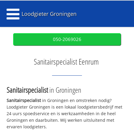
Loodgieter Groningen
050-2069026
Sanitairspecialist Eenrum
Sanitairspecialist
in Groningen
Sanitairspecialist
in Groningen en omstreken nodig?
Loodgieter Groningen is een lokaal loodgietersbedrijf met
24 uurs spoedservice en is werkzaamheden in de heel
Groningen en daarbuiten. Wij werken uitsluitend met
ervaren loodgieters.