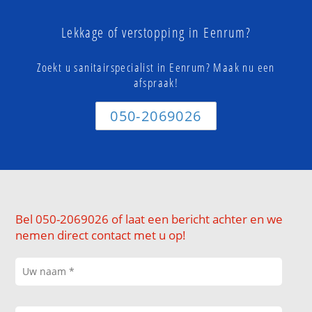
Lekkage of verstopping in Eenrum?
Zoekt u sanitairspecialist in Eenrum? Maak nu een
afspraak!
050-2069026
Bel 050-2069026 of laat een bericht achter en we
nemen direct contact met u op!