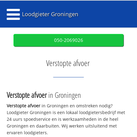
Loodgieter Groningen
050-2069026
Verstopte afvoer
Verstopte afvoer
in Groningen
Verstopte afvoer
in Groningen en omstreken nodig?
Loodgieter Groningen is een lokaal loodgietersbedrijf met
24 uurs spoedservice en is werkzaamheden in de heel
Groningen en daarbuiten. Wij werken uitsluitend met
ervaren loodgieters.