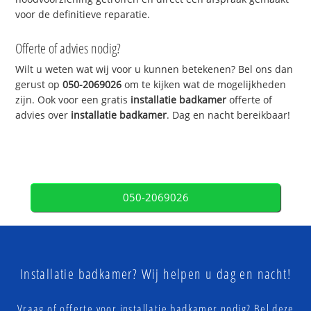
voor de definitieve reparatie.
Offerte of advies nodig?
Wilt u weten wat wij voor u kunnen betekenen? Bel ons dan
gerust op
050-2069026
om te kijken wat de mogelijkheden
zijn. Ook voor een gratis
installatie badkamer
offerte of
advies over
installatie badkamer
. Dag en nacht bereikbaar!
050-2069026
Installatie badkamer? Wij helpen u dag en nacht!
Vraag of offerte voor installatie badkamer nodig? Bel deze