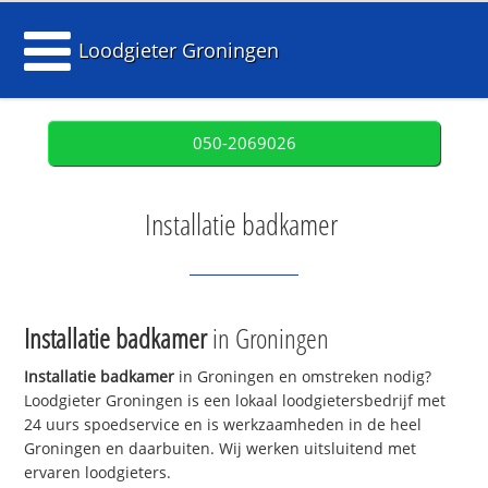
Loodgieter Groningen
050-2069026
Installatie badkamer
Installatie badkamer
in Groningen
Installatie badkamer
in Groningen en omstreken nodig?
Loodgieter Groningen is een lokaal loodgietersbedrijf met
24 uurs spoedservice en is werkzaamheden in de heel
Groningen en daarbuiten. Wij werken uitsluitend met
ervaren loodgieters.