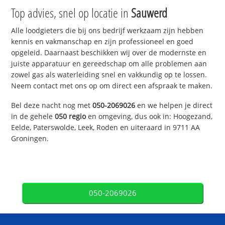
Top advies, snel op locatie in
Sauwerd
Alle loodgieters die bij ons bedrijf werkzaam zijn hebben
kennis en vakmanschap en zijn professioneel en goed
opgeleid. Daarnaast beschikken wij over de modernste en
juiste apparatuur en gereedschap om alle problemen aan
zowel gas als waterleiding snel en vakkundig op te lossen.
Neem contact met ons op om direct een afspraak te maken.
Bel deze nacht nog met
050-2069026
en we helpen je direct
in de gehele
050 regio
en omgeving, dus ook in: Hoogezand,
Eelde, Paterswolde, Leek, Roden en uiteraard in 9711 AA
Groningen.
050-2069026