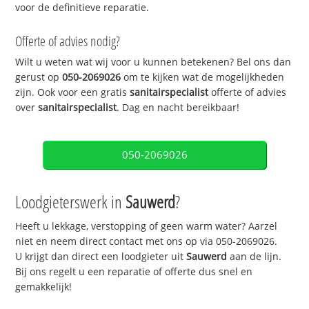
voor de definitieve reparatie.
Offerte of advies nodig?
Wilt u weten wat wij voor u kunnen betekenen? Bel ons dan
gerust op
050-2069026
om te kijken wat de mogelijkheden
zijn. Ook voor een gratis
sanitairspecialist
offerte of advies
over
sanitairspecialist
. Dag en nacht bereikbaar!
050-2069026
Loodgieterswerk in
Sauwerd
?
Heeft u lekkage, verstopping of geen warm water? Aarzel
niet en neem direct contact met ons op via 050-2069026.
U krijgt dan direct een loodgieter uit
Sauwerd
aan de lijn.
Bij ons regelt u een reparatie of offerte dus snel en
gemakkelijk!