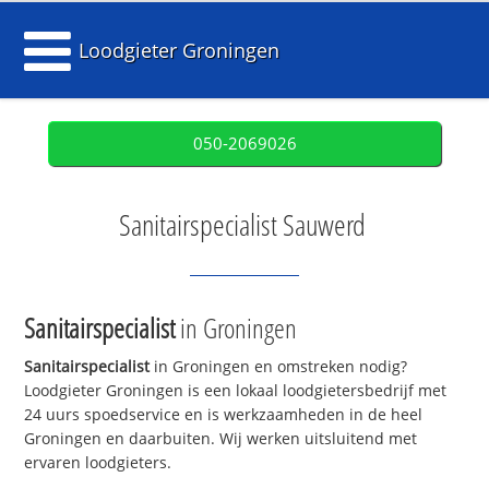
Loodgieter Groningen
050-2069026
Sanitairspecialist Sauwerd
Sanitairspecialist
in Groningen
Sanitairspecialist
in Groningen en omstreken nodig?
Loodgieter Groningen is een lokaal loodgietersbedrijf met
24 uurs spoedservice en is werkzaamheden in de heel
Groningen en daarbuiten. Wij werken uitsluitend met
ervaren loodgieters.