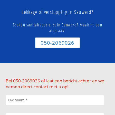
Lekkage of verstopping in Sauwerd?
Zoekt u sanitairspecialist in Sauwerd? Maak nu een
afspraak!
050-2069026
Bel 050-2069026 of laat een bericht achter en we
nemen direct contact met u op!