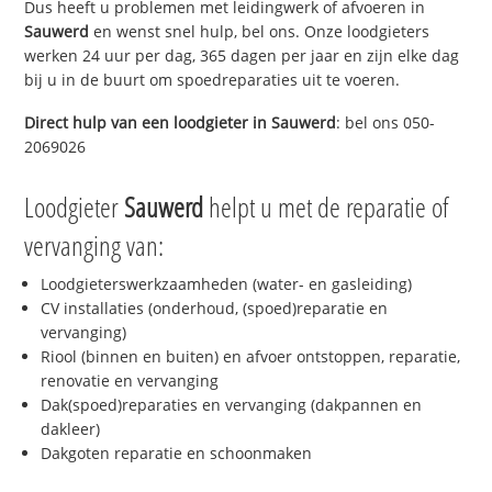
Dus heeft u problemen met leidingwerk of afvoeren in
Sauwerd
en wenst snel hulp, bel ons. Onze loodgieters
werken 24 uur per dag, 365 dagen per jaar en zijn elke dag
bij u in de buurt om spoedreparaties uit te voeren.
Direct hulp van een loodgieter in
Sauwerd
: bel ons 050-
2069026
Loodgieter
Sauwerd
helpt u met de reparatie of
vervanging van:
Loodgieterswerkzaamheden (water- en gasleiding)
CV installaties (onderhoud, (spoed)reparatie en
vervanging)
Riool (binnen en buiten) en afvoer ontstoppen, reparatie,
renovatie en vervanging
Dak(spoed)reparaties en vervanging (dakpannen en
dakleer)
Dakgoten reparatie en schoonmaken