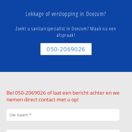
Lekkage of verstopping in Doezum?
Zoekt u sanitairspecialist in Doezum? Maak nu een
afspraak!
050-2069026
Bel 050-2069026 of laat een bericht achter en we
nemen direct contact met u op!