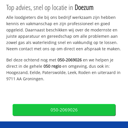
Top advies, snel op locatie in
Doezum
Alle loodgieters die bij ons bedrijf werkzaam zijn hebben
kennis en vakmanschap en zijn professioneel en goed
opgeleid. Daarnaast beschikken wij over de modernste en
juiste apparatuur en gereedschap om alle problemen aan
zowel gas als waterleiding snel en vakkundig op te lossen.
Neem contact met ons op om direct een afspraak te maken.
Bel deze ochtend nog met
050-2069026
en we helpen je
direct in de gehele
050 regio
en omgeving, dus ook in:
Hoogezand, Eelde, Paterswolde, Leek, Roden en uiteraard in
9711 AA Groningen.
050-2069026