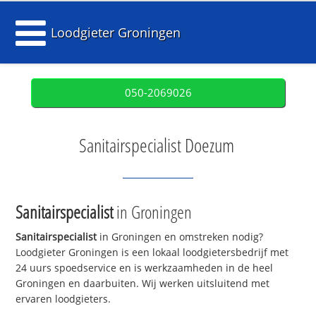
Loodgieter Groningen
050-2069026
Sanitairspecialist Doezum
Sanitairspecialist
in Groningen
Sanitairspecialist
in Groningen en omstreken nodig?
Loodgieter Groningen is een lokaal loodgietersbedrijf met
24 uurs spoedservice en is werkzaamheden in de heel
Groningen en daarbuiten. Wij werken uitsluitend met
ervaren loodgieters.