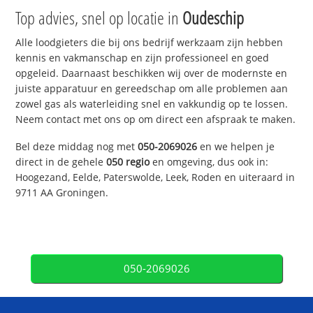
Top advies, snel op locatie in
Oudeschip
Alle loodgieters die bij ons bedrijf werkzaam zijn hebben
kennis en vakmanschap en zijn professioneel en goed
opgeleid. Daarnaast beschikken wij over de modernste en
juiste apparatuur en gereedschap om alle problemen aan
zowel gas als waterleiding snel en vakkundig op te lossen.
Neem contact met ons op om direct een afspraak te maken.
Bel deze middag nog met
050-2069026
en we helpen je
direct in de gehele
050 regio
en omgeving, dus ook in:
Hoogezand, Eelde, Paterswolde, Leek, Roden en uiteraard in
9711 AA Groningen.
050-2069026