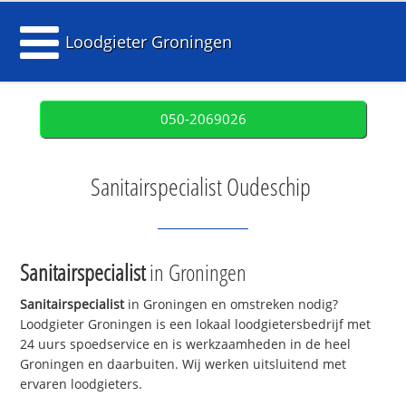
Loodgieter Groningen
050-2069026
Sanitairspecialist Oudeschip
Sanitairspecialist
in Groningen
Sanitairspecialist
in Groningen en omstreken nodig?
Loodgieter Groningen is een lokaal loodgietersbedrijf met
24 uurs spoedservice en is werkzaamheden in de heel
Groningen en daarbuiten. Wij werken uitsluitend met
ervaren loodgieters.