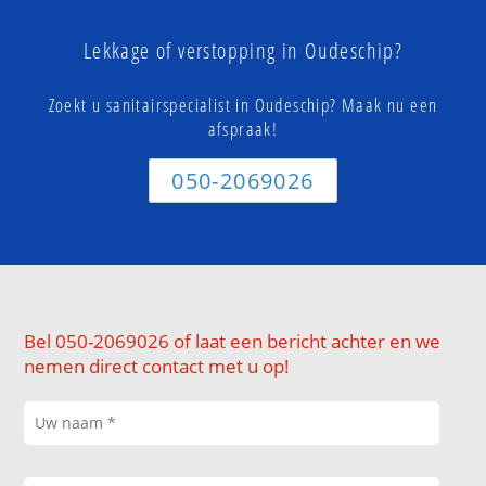
Lekkage of verstopping in Oudeschip?
Zoekt u sanitairspecialist in Oudeschip? Maak nu een
afspraak!
050-2069026
Bel 050-2069026 of laat een bericht achter en we
nemen direct contact met u op!