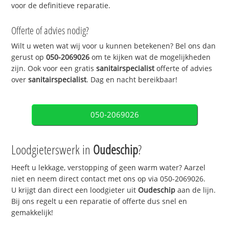
voor de definitieve reparatie.
Offerte of advies nodig?
Wilt u weten wat wij voor u kunnen betekenen? Bel ons dan
gerust op
050-2069026
om te kijken wat de mogelijkheden
zijn. Ook voor een gratis
sanitairspecialist
offerte of advies
over
sanitairspecialist
. Dag en nacht bereikbaar!
050-2069026
Loodgieterswerk in
Oudeschip
?
Heeft u lekkage, verstopping of geen warm water? Aarzel
niet en neem direct contact met ons op via 050-2069026.
U krijgt dan direct een loodgieter uit
Oudeschip
aan de lijn.
Bij ons regelt u een reparatie of offerte dus snel en
gemakkelijk!