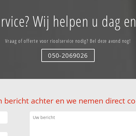
ervice? Wij helpen u dag en
Vraag of offerte voor rioolservice nodig? Bel deze avond nog!
050-2069026
n bericht achter en we nemen direct co