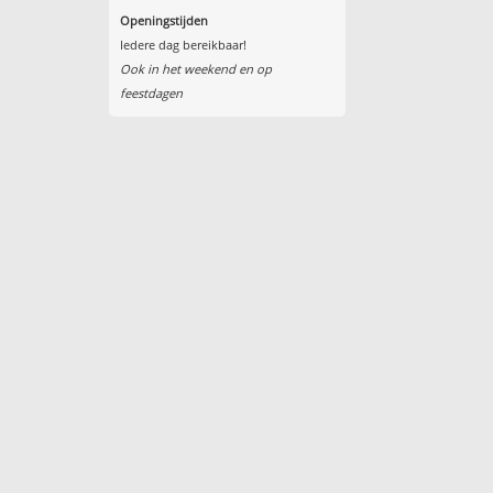
Openingstijden
Iedere dag bereikbaar!
Ook in het weekend en op
feestdagen