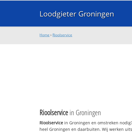
Loodgieter Groningen
Home
›
Rioolservice
Rioolservice
in Groningen
Rioolservice
in Groningen en omstreken nodig? 
heel Groningen en daarbuiten. Wij werken uits