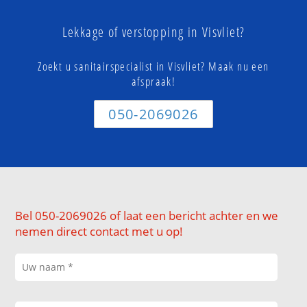
Lekkage of verstopping in Visvliet?
Zoekt u sanitairspecialist in Visvliet? Maak nu een
afspraak!
050-2069026
Bel 050-2069026 of laat een bericht achter en we
nemen direct contact met u op!