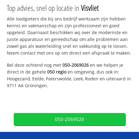
Top advies, snel op locatie in
Visvliet
Alle loodgieters die bij ons bedrijf werkzaam zijn hebben
kennis en vakmanschap en zijn professioneel en goed
opgeleid. Daarnaast beschikken wij over de modernste en
juiste apparatuur en gereedschap om alle problemen aan
zowel gas als waterleiding snel en vakkundig op te lossen.
Neem contact met ons op om direct een afspraak te maken.
Bel deze ochtend nog met
050-2069026
en we helpen je
direct in de gehele
050 regio
en omgeving, dus ook in:
Hoogezand, Eelde, Paterswolde, Leek, Roden en uiteraard in
9711 AA Groningen.
050-2069026