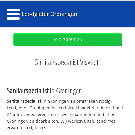
Loodgieter Groningen
050-2069026
Sanitairspecialist Visvliet
Sanitairspecialist
in Groningen
Sanitairspecialist
in Groningen en omstreken nodig?
Loodgieter Groningen is een lokaal loodgietersbedrijf met
24 uurs spoedservice en is werkzaamheden in de heel
Groningen en daarbuiten. Wij werken uitsluitend met
ervaren loodgieters.