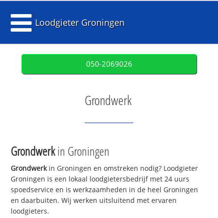
Loodgieter Groningen
050-2069026
Grondwerk
Grondwerk
in Groningen
Grondwerk
in Groningen en omstreken nodig? Loodgieter
Groningen is een lokaal loodgietersbedrijf met 24 uurs
spoedservice en is werkzaamheden in de heel Groningen
en daarbuiten. Wij werken uitsluitend met ervaren
loodgieters.