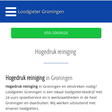
Loodgieter Groningen
050-2069026
Hogedruk reiniging
Hogedruk reiniging
in Groningen
Hogedruk reiniging
in Groningen en omstreken nodig?
Loodgieter Groningen is een lokaal loodgietersbedrijf met
24 uurs spoedservice en is werkzaamheden in de heel
Groningen en daarbuiten. Wij werken uitsluitend met
ervaren loodgieters.