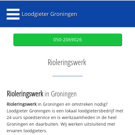
Loodgieter Groningen
050-2069026
Rioleringswerk
Rioleringswerk
in Groningen
Rioleringswerk
in Groningen en omstreken nodig?
Loodgieter Groningen is een lokaal loodgietersbedrijf met
24 uurs spoedservice en is werkzaamheden in de heel
Groningen en daarbuiten. Wij werken uitsluitend met
ervaren loodgieters.