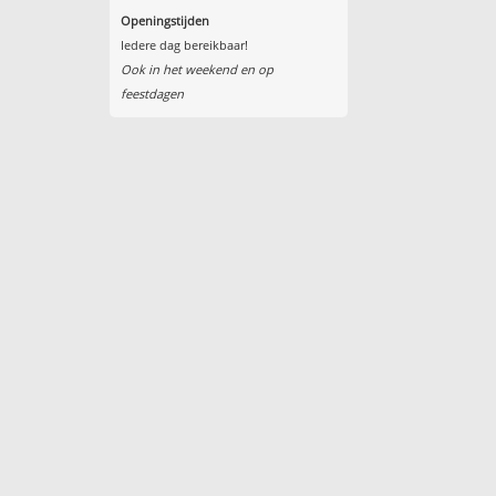
Openingstijden
Iedere dag bereikbaar!
Ook in het weekend en op
feestdagen