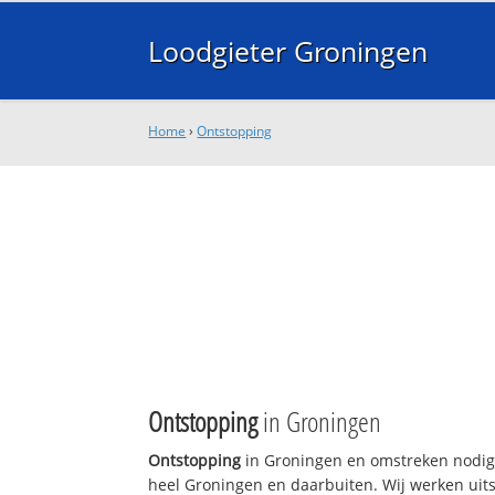
Loodgieter Groningen
Home
›
Ontstopping
Ontstopping
in Groningen
Ontstopping
in Groningen en omstreken nodig?
heel Groningen en daarbuiten. Wij werken uits