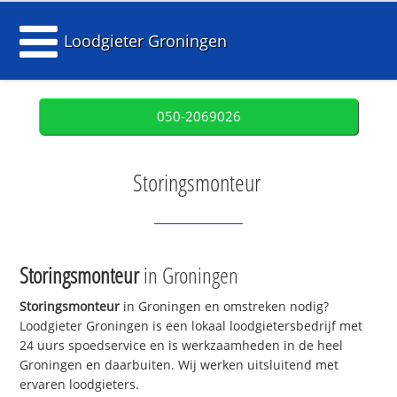
Loodgieter Groningen
050-2069026
Storingsmonteur
Storingsmonteur
in Groningen
Storingsmonteur
in Groningen en omstreken nodig?
Loodgieter Groningen is een lokaal loodgietersbedrijf met
24 uurs spoedservice en is werkzaamheden in de heel
Groningen en daarbuiten. Wij werken uitsluitend met
ervaren loodgieters.