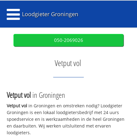
Loodgieter Groningen
050-2069026
Vetput vol
Vetput vol
in Groningen
Vetput vol
in Groningen en omstreken nodig? Loodgieter
Groningen is een lokaal loodgietersbedrijf met 24 uurs
spoedservice en is werkzaamheden in de heel Groningen
en daarbuiten. Wij werken uitsluitend met ervaren
loodgieters.