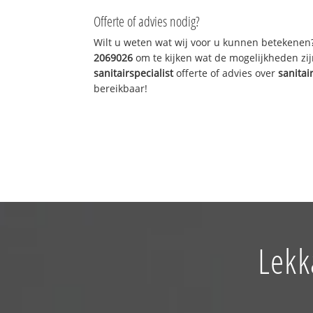
Offerte of advies nodig?
Wilt u weten wat wij voor u kunnen betekenen
2069026
om te kijken wat de mogelijkheden zij
sanitairspecialist
offerte of advies over
sanitai
bereikbaar!
Lekk