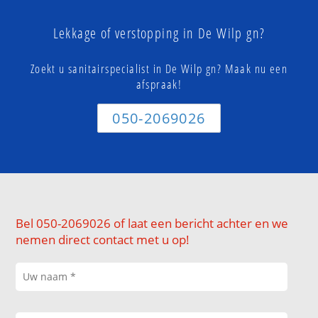
Lekkage of verstopping in De Wilp gn?
Zoekt u sanitairspecialist in De Wilp gn? Maak nu een
afspraak!
050-2069026
Bel 050-2069026 of laat een bericht achter en we
nemen direct contact met u op!