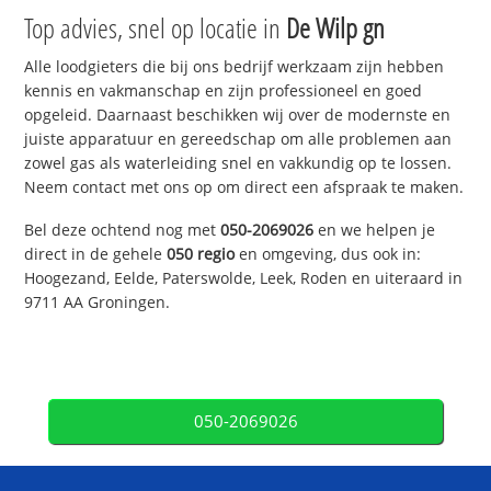
Top advies, snel op locatie in
De Wilp gn
Alle loodgieters die bij ons bedrijf werkzaam zijn hebben
kennis en vakmanschap en zijn professioneel en goed
opgeleid. Daarnaast beschikken wij over de modernste en
juiste apparatuur en gereedschap om alle problemen aan
zowel gas als waterleiding snel en vakkundig op te lossen.
Neem contact met ons op om direct een afspraak te maken.
Bel deze ochtend nog met
050-2069026
en we helpen je
direct in de gehele
050 regio
en omgeving, dus ook in:
Hoogezand, Eelde, Paterswolde, Leek, Roden en uiteraard in
9711 AA Groningen.
050-2069026