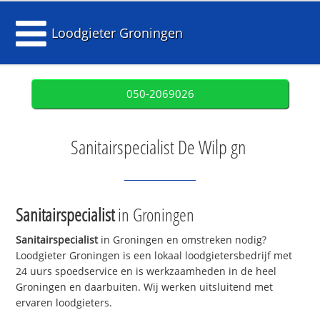
Loodgieter Groningen
050-2069026
Sanitairspecialist De Wilp gn
Sanitairspecialist
in Groningen
Sanitairspecialist
in Groningen en omstreken nodig?
Loodgieter Groningen is een lokaal loodgietersbedrijf met
24 uurs spoedservice en is werkzaamheden in de heel
Groningen en daarbuiten. Wij werken uitsluitend met
ervaren loodgieters.