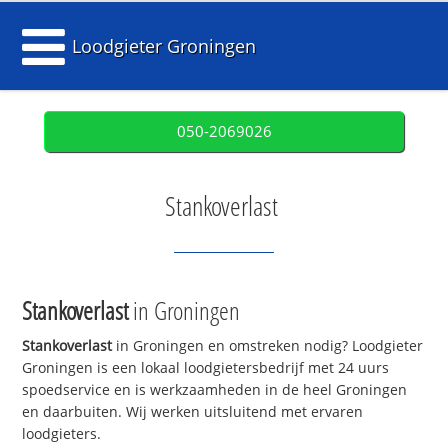
Loodgieter Groningen
050-2069026
Stankoverlast
Stankoverlast
in Groningen
Stankoverlast
in Groningen en omstreken nodig? Loodgieter
Groningen is een lokaal loodgietersbedrijf met 24 uurs
spoedservice en is werkzaamheden in de heel Groningen
en daarbuiten. Wij werken uitsluitend met ervaren
loodgieters.