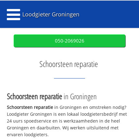
Loodgieter Groningen
050-2069026
Schoorsteen reparatie
Schoorsteen reparatie
in Groningen
Schoorsteen reparatie
in Groningen en omstreken nodig?
Loodgieter Groningen is een lokaal loodgietersbedrijf met
24 uurs spoedservice en is werkzaamheden in de heel
Groningen en daarbuiten. Wij werken uitsluitend met
ervaren loodgieters.