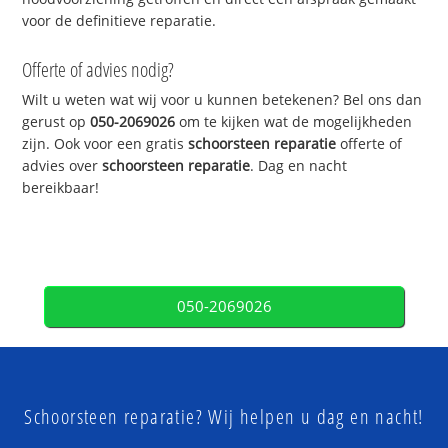
voor de definitieve reparatie.
Offerte of advies nodig?
Wilt u weten wat wij voor u kunnen betekenen? Bel ons dan
gerust op
050-2069026
om te kijken wat de mogelijkheden
zijn. Ook voor een gratis
schoorsteen reparatie
offerte of
advies over
schoorsteen reparatie
. Dag en nacht
bereikbaar!
050-2069026
Schoorsteen reparatie? Wij helpen u dag en nacht!