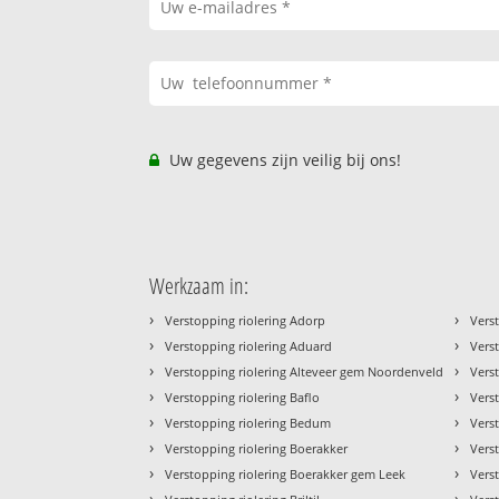
Uw gegevens zijn veilig bij ons!
Werkzaam in:
›
›
Verstopping riolering Adorp
Verst
›
›
Verstopping riolering Aduard
Vers
›
›
Verstopping riolering Alteveer gem Noordenveld
Vers
›
›
Verstopping riolering Baflo
Vers
›
›
Verstopping riolering Bedum
Vers
›
›
Verstopping riolering Boerakker
Vers
›
›
Verstopping riolering Boerakker gem Leek
Vers
›
›