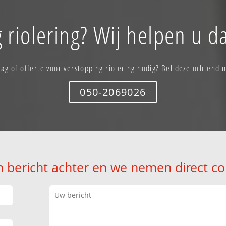
 riolering? Wij helpen u d
ag of offerte voor verstopping riolering nodig? Bel deze ochtend 
050-2069026
n bericht achter en we nemen direct co