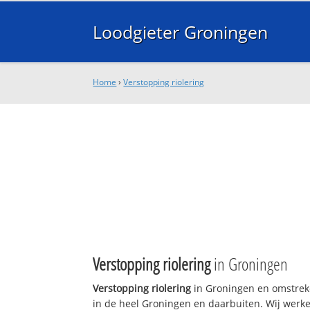
Loodgieter Groningen
Home
›
Verstopping riolering
Verstopping riolering
in Groningen
Verstopping riolering
in Groningen en omstreke
in de heel Groningen en daarbuiten. Wij werke