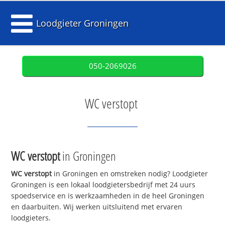
Loodgieter Groningen
050-2069026
WC verstopt
WC verstopt
in Groningen
WC verstopt
in Groningen en omstreken nodig? Loodgieter
Groningen is een lokaal loodgietersbedrijf met 24 uurs
spoedservice en is werkzaamheden in de heel Groningen
en daarbuiten. Wij werken uitsluitend met ervaren
loodgieters.