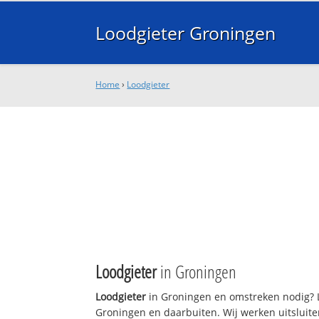
Loodgieter Groningen
Home
›
Loodgieter
Loodgieter
in Groningen
Loodgieter
in Groningen en omstreken nodig? L
Groningen en daarbuiten. Wij werken uitsluite