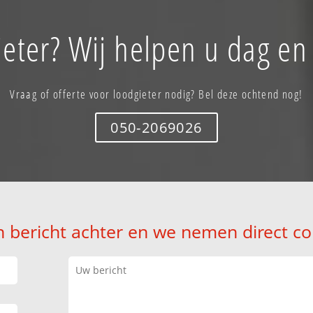
eter? Wij helpen u dag en
Vraag of offerte voor loodgieter nodig? Bel deze ochtend nog!
050-2069026
n bericht achter en we nemen direct co