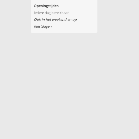
Openingstijden
Iedere dag bereikbaar!
Ook in het weekend en op
feestdagen