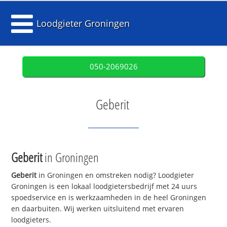
Loodgieter Groningen
050-2069026
Geberit
Geberit
in Groningen
Geberit
in Groningen en omstreken nodig? Loodgieter
Groningen is een lokaal loodgietersbedrijf met 24 uurs
spoedservice en is werkzaamheden in de heel Groningen
en daarbuiten. Wij werken uitsluitend met ervaren
loodgieters.