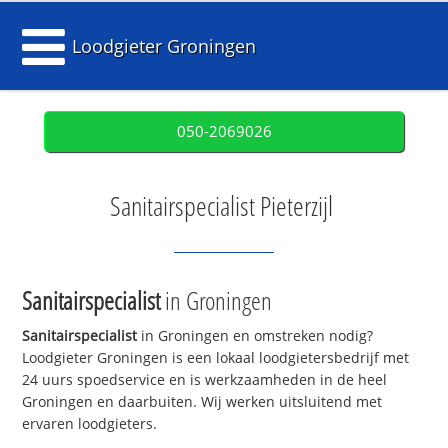
Loodgieter Groningen
050-2069026
Sanitairspecialist Pieterzijl
Sanitairspecialist
in Groningen
Sanitairspecialist
in Groningen en omstreken nodig?
Loodgieter Groningen is een lokaal loodgietersbedrijf met
24 uurs spoedservice en is werkzaamheden in de heel
Groningen en daarbuiten. Wij werken uitsluitend met
ervaren loodgieters.