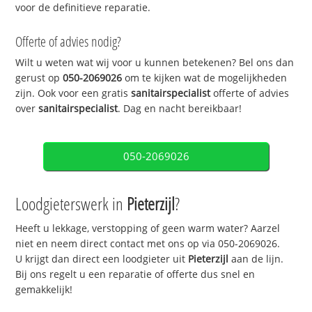
voor de definitieve reparatie.
Offerte of advies nodig?
Wilt u weten wat wij voor u kunnen betekenen? Bel ons dan
gerust op
050-2069026
om te kijken wat de mogelijkheden
zijn. Ook voor een gratis
sanitairspecialist
offerte of advies
over
sanitairspecialist
. Dag en nacht bereikbaar!
050-2069026
Loodgieterswerk in
Pieterzijl
?
Heeft u lekkage, verstopping of geen warm water? Aarzel
niet en neem direct contact met ons op via 050-2069026.
U krijgt dan direct een loodgieter uit
Pieterzijl
aan de lijn.
Bij ons regelt u een reparatie of offerte dus snel en
gemakkelijk!