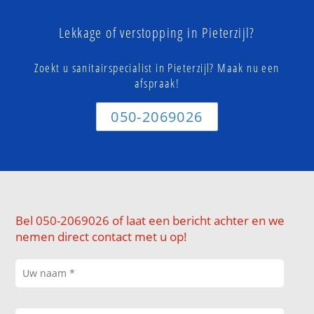
Lekkage of verstopping in Pieterzijl?
Zoekt u sanitairspecialist in Pieterzijl? Maak nu een
afspraak!
050-2069026
Bel 050-2069026 of laat een bericht achter en we
nemen direct contact met u op!