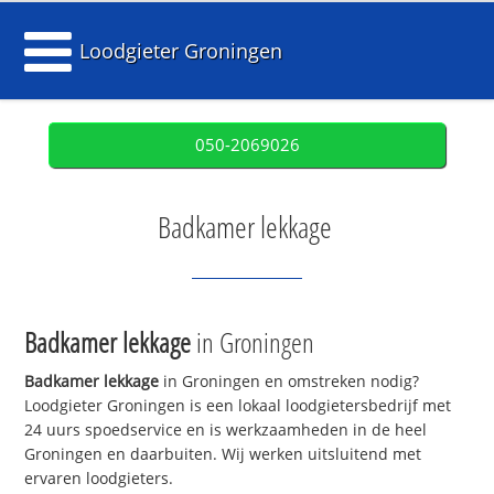
Loodgieter Groningen
050-2069026
Badkamer lekkage
Badkamer lekkage
in Groningen
Badkamer lekkage
in Groningen en omstreken nodig?
Loodgieter Groningen is een lokaal loodgietersbedrijf met
24 uurs spoedservice en is werkzaamheden in de heel
Groningen en daarbuiten. Wij werken uitsluitend met
ervaren loodgieters.