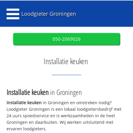
Loodgieter Groningen
050-2069026
Installatie keuken
Installatie keuken
in Groningen
Installatie keuken
in Groningen en omstreken nodig?
Loodgieter Groningen is een lokaal loodgietersbedrijf met
24 uurs spoedservice en is werkzaamheden in de heel
Groningen en daarbuiten. Wij werken uitsluitend met
ervaren loodgieters.