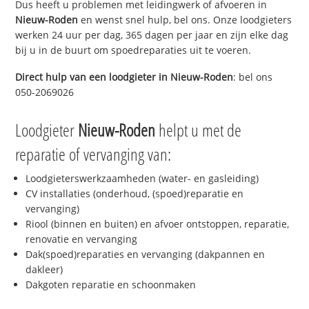
Dus heeft u problemen met leidingwerk of afvoeren in
Nieuw-Roden
en wenst snel hulp, bel ons. Onze loodgieters
werken 24 uur per dag, 365 dagen per jaar en zijn elke dag
bij u in de buurt om spoedreparaties uit te voeren.
Direct hulp van een loodgieter in
Nieuw-Roden
: bel ons
050-2069026
Loodgieter
Nieuw-Roden
helpt u met de
reparatie of vervanging van:
Loodgieterswerkzaamheden (water- en gasleiding)
CV installaties (onderhoud, (spoed)reparatie en
vervanging)
Riool (binnen en buiten) en afvoer ontstoppen, reparatie,
renovatie en vervanging
Dak(spoed)reparaties en vervanging (dakpannen en
dakleer)
Dakgoten reparatie en schoonmaken