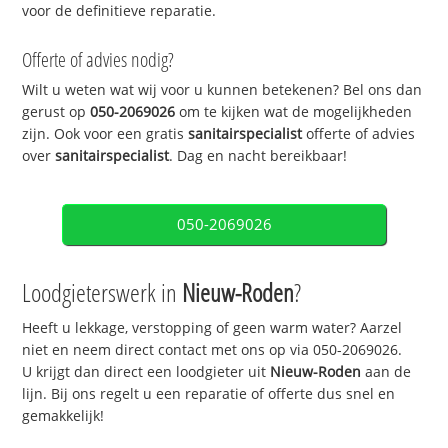
voor de definitieve reparatie.
Offerte of advies nodig?
Wilt u weten wat wij voor u kunnen betekenen? Bel ons dan
gerust op
050-2069026
om te kijken wat de mogelijkheden
zijn. Ook voor een gratis
sanitairspecialist
offerte of advies
over
sanitairspecialist
. Dag en nacht bereikbaar!
050-2069026
Loodgieterswerk in
Nieuw-Roden
?
Heeft u lekkage, verstopping of geen warm water? Aarzel
niet en neem direct contact met ons op via 050-2069026.
U krijgt dan direct een loodgieter uit
Nieuw-Roden
aan de
lijn. Bij ons regelt u een reparatie of offerte dus snel en
gemakkelijk!