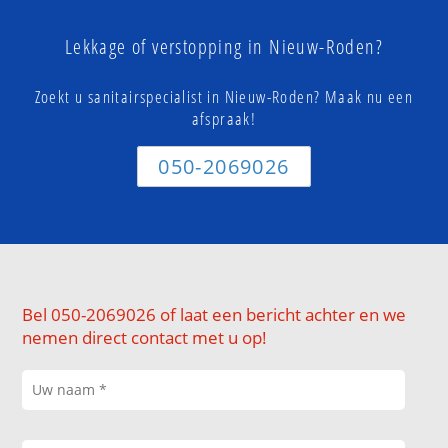
Lekkage of verstopping in Nieuw-Roden?
Zoekt u sanitairspecialist in Nieuw-Roden? Maak nu een
afspraak!
050-2069026
Bel 050-2069026 of laat een bericht achter en we
nemen direct contact met u op!