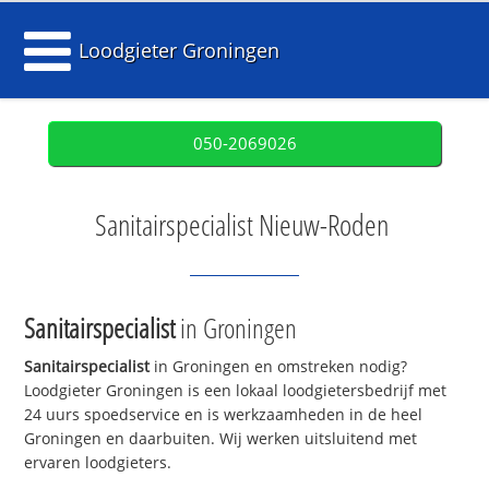
Loodgieter Groningen
050-2069026
Sanitairspecialist Nieuw-Roden
Sanitairspecialist
in Groningen
Sanitairspecialist
in Groningen en omstreken nodig?
Loodgieter Groningen is een lokaal loodgietersbedrijf met
24 uurs spoedservice en is werkzaamheden in de heel
Groningen en daarbuiten. Wij werken uitsluitend met
ervaren loodgieters.