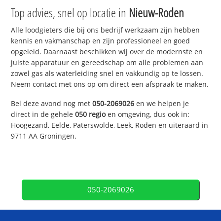
Top advies, snel op locatie in
Nieuw-Roden
Alle loodgieters die bij ons bedrijf werkzaam zijn hebben
kennis en vakmanschap en zijn professioneel en goed
opgeleid. Daarnaast beschikken wij over de modernste en
juiste apparatuur en gereedschap om alle problemen aan
zowel gas als waterleiding snel en vakkundig op te lossen.
Neem contact met ons op om direct een afspraak te maken.
Bel deze avond nog met
050-2069026
en we helpen je
direct in de gehele
050 regio
en omgeving, dus ook in:
Hoogezand, Eelde, Paterswolde, Leek, Roden en uiteraard in
9711 AA Groningen.
050-2069026