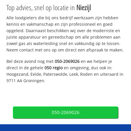
Top advies, snel op locatie in
Niezijl
Alle loodgieters die bij ons bedrijf werkzaam zijn hebben
kennis en vakmanschap en zijn professioneel en goed
opgeleid. Daarnaast beschikken wij over de modernste en
juiste apparatuur en gereedschap om alle problemen aan
zowel gas als waterleiding snel en vakkundig op te lossen.
Neem contact met ons op om direct een afspraak te maken.
Bel deze avond nog met
050-2069026
en we helpen je
direct in de gehele
050 regio
en omgeving, dus ook in:
Hoogezand, Eelde, Paterswolde, Leek, Roden en uiteraard in
9711 AA Groningen.
050-2069026