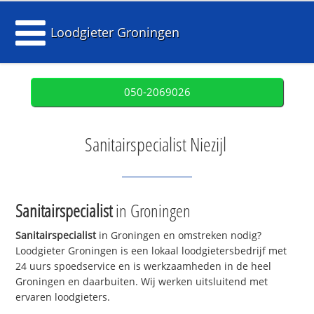
Loodgieter Groningen
050-2069026
Sanitairspecialist Niezijl
Sanitairspecialist
in Groningen
Sanitairspecialist
in Groningen en omstreken nodig?
Loodgieter Groningen is een lokaal loodgietersbedrijf met
24 uurs spoedservice en is werkzaamheden in de heel
Groningen en daarbuiten. Wij werken uitsluitend met
ervaren loodgieters.