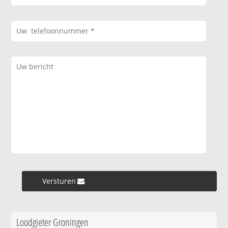
Versturen »
Loodgieter Groningen