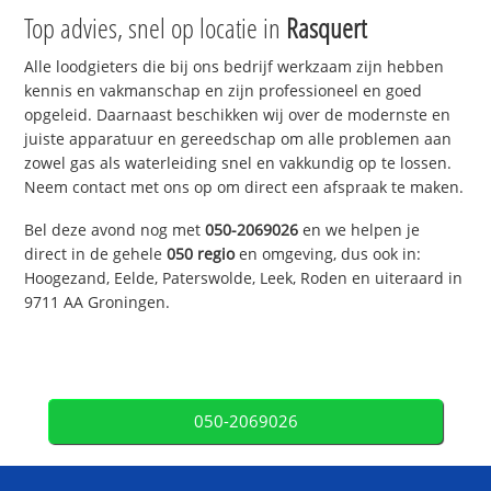
Top advies, snel op locatie in
Rasquert
Alle loodgieters die bij ons bedrijf werkzaam zijn hebben
kennis en vakmanschap en zijn professioneel en goed
opgeleid. Daarnaast beschikken wij over de modernste en
juiste apparatuur en gereedschap om alle problemen aan
zowel gas als waterleiding snel en vakkundig op te lossen.
Neem contact met ons op om direct een afspraak te maken.
Bel deze avond nog met
050-2069026
en we helpen je
direct in de gehele
050 regio
en omgeving, dus ook in:
Hoogezand, Eelde, Paterswolde, Leek, Roden en uiteraard in
9711 AA Groningen.
050-2069026