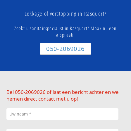
Lekkage of verstopping in Rasquert?
Zoekt u sanitairspecialist in Rasquert? Maak nu een
afspraak!
050-2069026
Bel 050-2069026 of laat een bericht achter en we
nemen direct contact met u op!