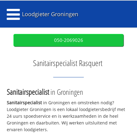
Loodgieter Groningen
050-2069026
Sanitairspecialist Rasquert
Sanitairspecialist
in Groningen
Sanitairspecialist
in Groningen en omstreken nodig?
Loodgieter Groningen is een lokaal loodgietersbedrijf met
24 uurs spoedservice en is werkzaamheden in de heel
Groningen en daarbuiten. Wij werken uitsluitend met
ervaren loodgieters.