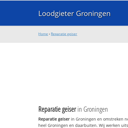
Loodgieter Groningen
Home
›
Reparatie geiser
Reparatie geiser
in Groningen
Reparatie geiser
in Groningen en omstreken no
heel Groningen en daarbuiten. Wij werken uits