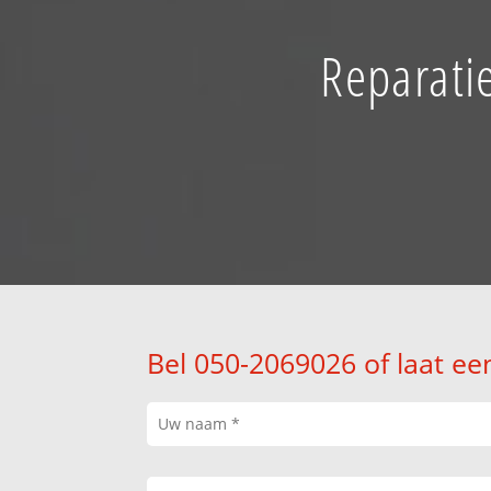
Reparatie
Bel 050-2069026 of laat ee