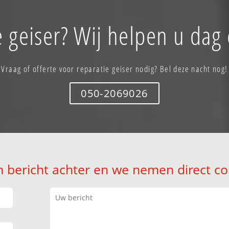
 geiser? Wij helpen u dag
Vraag of offerte voor reparatie geiser nodig? Bel deze nacht nog!
050-2069026
n bericht achter en we nemen direct co