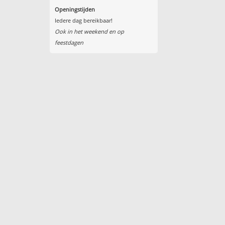
Openingstijden
Iedere dag bereikbaar!
Ook in het weekend en op
feestdagen