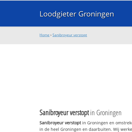
Loodgieter Groningen
Home
›
Sanibroyeur verstopt
Sanibroyeur verstopt
in Groningen
Sanibroyeur verstopt
in Groningen en omstreke
in de heel Groningen en daarbuiten. Wij werke