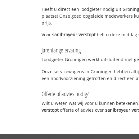
Heeft u direct een loodgieter nodig uit Groning
plaatse! Onze goed opgeleide medewerkers kun
prijs.
Voor
sanibroyeur verstopt
belt u deze middag 
Jarenlange ervaring
Loodgieter Groningen werkt uitsluitend met gek
Onze servicewagens in Groningen hebben altij
een noodvoorziening getroffen en direct een a
Offerte of advies nodig?
Wilt u weten wat wij voor u kunnen betekenen
verstopt
offerte of advies over
sanibroyeur ver