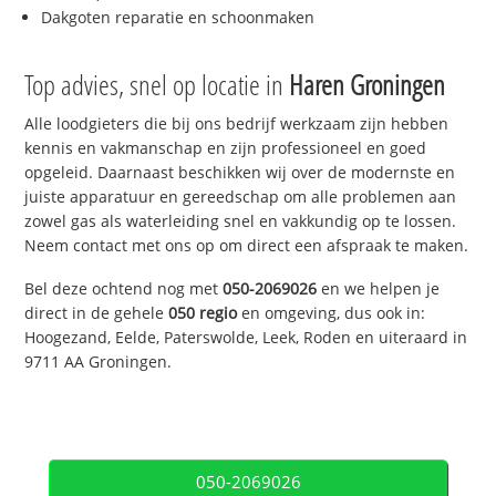
Dakgoten reparatie en schoonmaken
Top advies, snel op locatie in
Haren Groningen
Alle loodgieters die bij ons bedrijf werkzaam zijn hebben
kennis en vakmanschap en zijn professioneel en goed
opgeleid. Daarnaast beschikken wij over de modernste en
juiste apparatuur en gereedschap om alle problemen aan
zowel gas als waterleiding snel en vakkundig op te lossen.
Neem contact met ons op om direct een afspraak te maken.
Bel deze ochtend nog met
050-2069026
en we helpen je
direct in de gehele
050 regio
en omgeving, dus ook in:
Hoogezand, Eelde, Paterswolde, Leek, Roden en uiteraard in
9711 AA Groningen.
050-2069026