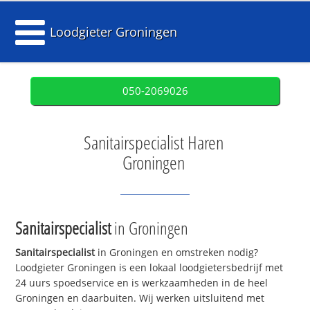
Loodgieter Groningen
050-2069026
Sanitairspecialist Haren
Groningen
Sanitairspecialist
in Groningen
Sanitairspecialist
in Groningen en omstreken nodig?
Loodgieter Groningen is een lokaal loodgietersbedrijf met
24 uurs spoedservice en is werkzaamheden in de heel
Groningen en daarbuiten. Wij werken uitsluitend met