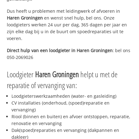
Dus heeft u problemen met leidingwerk of afvoeren in
Haren Groningen
en wenst snel hulp, bel ons. Onze
loodgieters werken 24 uur per dag, 365 dagen per jaar en
zijn elke dag bij u in de buurt om spoedreparaties uit te
voeren.
Direct hulp van een loodgieter in
Haren Groningen
: bel ons
050-2069026
Loodgieter
Haren Groningen
helpt u met de
reparatie of vervanging van:
Loodgieterswerkzaamheden (water- en gasleiding)
CV installaties (onderhoud, (spoed)reparatie en
vervanging)
Riool (binnen en buiten) en afvoer ontstoppen, reparatie,
renovatie en vervanging
Dak(spoed)reparaties en vervanging (dakpannen en
dakleer)