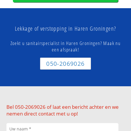
Lekkage of verstopping in Haren Groningen?
Zoekt u sanitairspecialist in Haren Groningen? Maak nu
een afspraak!
050-2069026
Bel 050-2069026 of laat een bericht achter en we
nemen direct contact met u op!