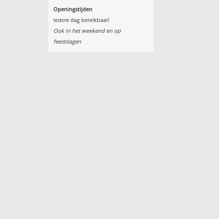
Openingstijden
Iedere dag bereikbaar!
Ook in het weekend en op
feestdagen