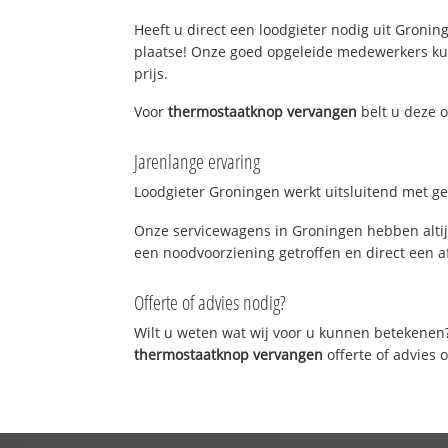
Heeft u direct een loodgieter nodig uit Groning
plaatse! Onze goed opgeleide medewerkers kun
prijs.
Voor
thermostaatknop vervangen
belt u deze 
Jarenlange ervaring
Loodgieter Groningen werkt uitsluitend met gek
Onze servicewagens in Groningen hebben altij
een noodvoorziening getroffen en direct een a
Offerte of advies nodig?
Wilt u weten wat wij voor u kunnen betekenen
thermostaatknop vervangen
offerte of advies 