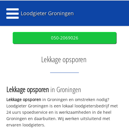
Loodgieter Groningen
050-2069026
Lekkage opsporen
Lekkage opsporen
in Groningen
Lekkage opsporen
in Groningen en omstreken nodig?
Loodgieter Groningen is een lokaal loodgietersbedrijf met
24 uurs spoedservice en is werkzaamheden in de heel
Groningen en daarbuiten. Wij werken uitsluitend met
ervaren loodgieters.