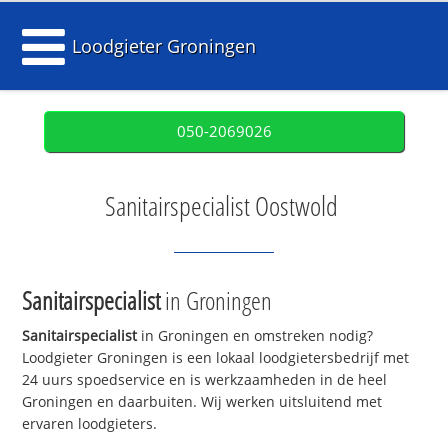
Loodgieter Groningen
050-2069026
Sanitairspecialist Oostwold
Sanitairspecialist
in Groningen
Sanitairspecialist
in Groningen en omstreken nodig?
Loodgieter Groningen is een lokaal loodgietersbedrijf met
24 uurs spoedservice en is werkzaamheden in de heel
Groningen en daarbuiten. Wij werken uitsluitend met
ervaren loodgieters.