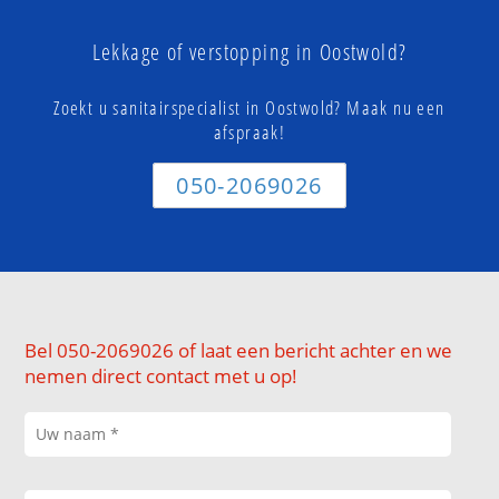
Lekkage of verstopping in Oostwold?
Zoekt u sanitairspecialist in Oostwold? Maak nu een
afspraak!
050-2069026
Bel 050-2069026 of laat een bericht achter en we
nemen direct contact met u op!