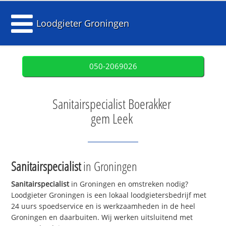
Loodgieter Groningen
050-2069026
Sanitairspecialist Boerakker
gem Leek
Sanitairspecialist
in Groningen
Sanitairspecialist
in Groningen en omstreken nodig?
Loodgieter Groningen is een lokaal loodgietersbedrijf met
24 uurs spoedservice en is werkzaamheden in de heel
Groningen en daarbuiten. Wij werken uitsluitend met