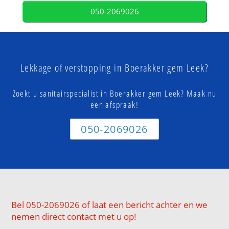
050-2069026
Lekkage of verstopping in Boerakker gem Leek?
Zoekt u sanitairspecialist in Boerakker gem Leek? Maak nu
een afspraak!
050-2069026
Bel 050-2069026 of laat een bericht achter en we
nemen direct contact met u op!