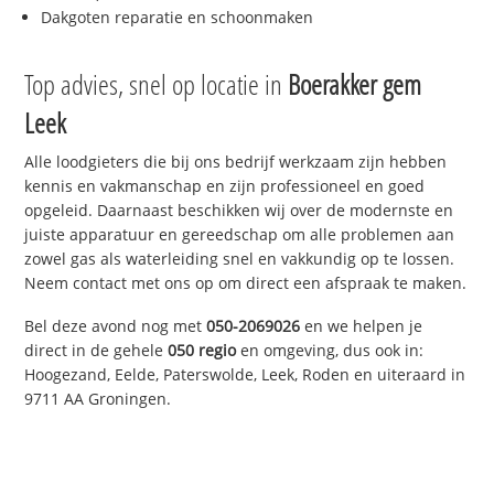
Dakgoten reparatie en schoonmaken
Top advies, snel op locatie in
Boerakker gem
Leek
Alle loodgieters die bij ons bedrijf werkzaam zijn hebben
kennis en vakmanschap en zijn professioneel en goed
opgeleid. Daarnaast beschikken wij over de modernste en
juiste apparatuur en gereedschap om alle problemen aan
zowel gas als waterleiding snel en vakkundig op te lossen.
Neem contact met ons op om direct een afspraak te maken.
Bel deze avond nog met
050-2069026
en we helpen je
direct in de gehele
050 regio
en omgeving, dus ook in:
Hoogezand, Eelde, Paterswolde, Leek, Roden en uiteraard in
9711 AA Groningen.