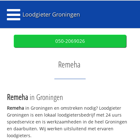
Loodgieter Groningen
050-2069026
Remeha
Remeha
in Groningen
Remeha
in Groningen en omstreken nodig? Loodgieter
Groningen is een lokaal loodgietersbedrijf met 24 uurs
spoedservice en is werkzaamheden in de heel Groningen
en daarbuiten. Wij werken uitsluitend met ervaren
loodgieters.