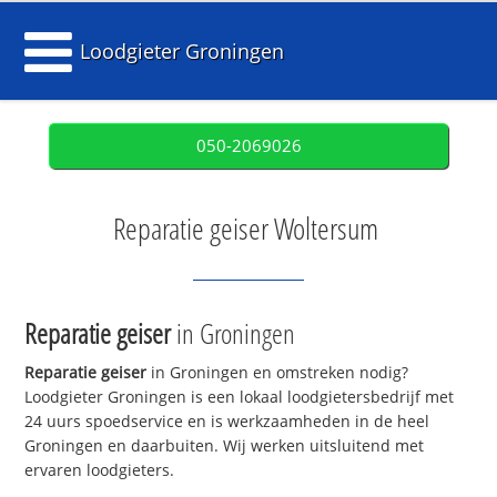
Loodgieter Groningen
050-2069026
Reparatie geiser Woltersum
Reparatie geiser
in Groningen
Reparatie geiser
in Groningen en omstreken nodig?
Loodgieter Groningen is een lokaal loodgietersbedrijf met
24 uurs spoedservice en is werkzaamheden in de heel
Groningen en daarbuiten. Wij werken uitsluitend met
ervaren loodgieters.