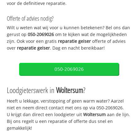
voor de definitieve reparatie.
Offerte of advies nodig?
Wilt u weten wat wij voor u kunnen betekenen? Bel ons dan
gerust op
050-2069026
om te kijken wat de mogelijkheden
zijn. Ook voor een gratis
reparatie geiser
offerte of advies
over
reparatie geiser
. Dag en nacht bereikbaar!
050-2069026
Loodgieterswerk in
Woltersum
?
Heeft u lekkage, verstopping of geen warm water? Aarzel
niet en neem direct contact met ons op via 050-2069026.
U krijgt dan direct een loodgieter uit
Woltersum
aan de lijn.
Bij ons regelt u een reparatie of offerte dus snel en
gemakkelijk!