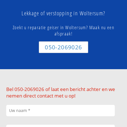
Lekkage of verstopping in Woltersum?
Zoekt u reparatie geiser in Woltersum? Maak nu een
afspraak!
050-2069026
Bel 050-2069026 of laat een bericht achter en we
nemen direct contact met u op!