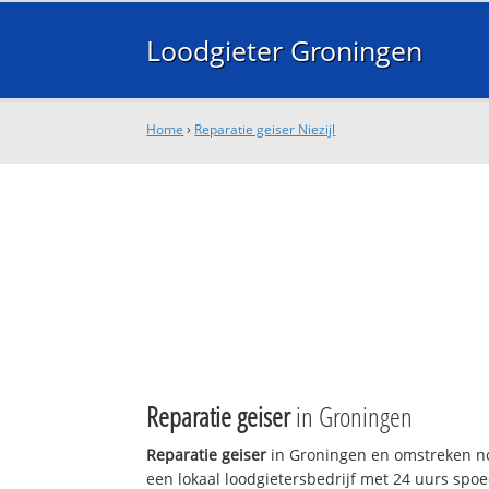
Loodgieter Groningen
Home
›
Reparatie geiser Niezijl
Reparatie geiser
in Groningen
Reparatie geiser
in Groningen en omstreken no
een lokaal loodgietersbedrijf met 24 uurs sp