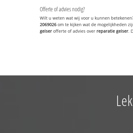
Offerte of advies nodig?
Wilt u weten wat wij voor u kunnen betekenen
2069026
om te kijken wat de mogelijkheden zij
geiser
offerte of advies over
reparatie geiser
. 
Lek