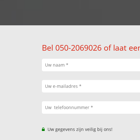
Bel 050-2069026 of laat ee
Uw gegevens zijn veilig bij ons!