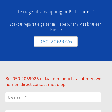
Lekkage of verstopping in Pieterburen?
Zoekt u reparatie geiser in Pieterburen? Maak nu een
afspraak!
050-2069026
Bel 050-2069026 of laat een bericht achter en we
nemen direct contact met u op!