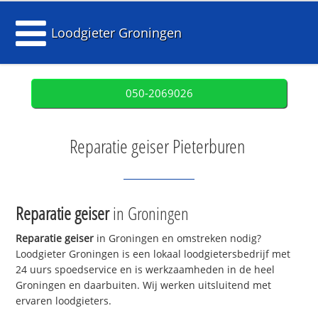
Loodgieter Groningen
050-2069026
Reparatie geiser Pieterburen
Reparatie geiser
in Groningen
Reparatie geiser
in Groningen en omstreken nodig?
Loodgieter Groningen is een lokaal loodgietersbedrijf met
24 uurs spoedservice en is werkzaamheden in de heel
Groningen en daarbuiten. Wij werken uitsluitend met
ervaren loodgieters.