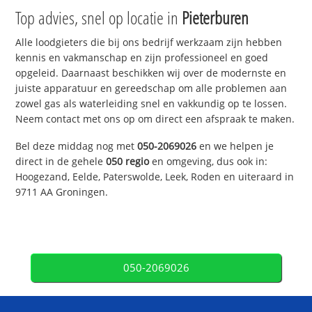
Top advies, snel op locatie in
Pieterburen
Alle loodgieters die bij ons bedrijf werkzaam zijn hebben
kennis en vakmanschap en zijn professioneel en goed
opgeleid. Daarnaast beschikken wij over de modernste en
juiste apparatuur en gereedschap om alle problemen aan
zowel gas als waterleiding snel en vakkundig op te lossen.
Neem contact met ons op om direct een afspraak te maken.
Bel deze middag nog met
050-2069026
en we helpen je
direct in de gehele
050 regio
en omgeving, dus ook in:
Hoogezand, Eelde, Paterswolde, Leek, Roden en uiteraard in
9711 AA Groningen.
050-2069026