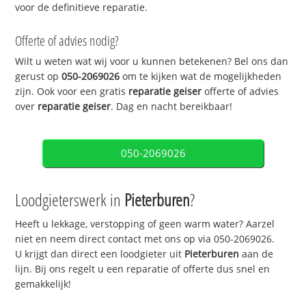
voor de definitieve reparatie.
Offerte of advies nodig?
Wilt u weten wat wij voor u kunnen betekenen? Bel ons dan
gerust op
050-2069026
om te kijken wat de mogelijkheden
zijn. Ook voor een gratis
reparatie geiser
offerte of advies
over
reparatie geiser
. Dag en nacht bereikbaar!
050-2069026
Loodgieterswerk in
Pieterburen
?
Heeft u lekkage, verstopping of geen warm water? Aarzel
niet en neem direct contact met ons op via 050-2069026.
U krijgt dan direct een loodgieter uit
Pieterburen
aan de
lijn. Bij ons regelt u een reparatie of offerte dus snel en
gemakkelijk!