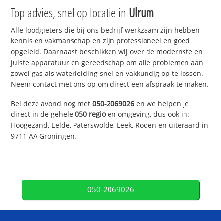
Top advies, snel op locatie in
Ulrum
Alle loodgieters die bij ons bedrijf werkzaam zijn hebben
kennis en vakmanschap en zijn professioneel en goed
opgeleid. Daarnaast beschikken wij over de modernste en
juiste apparatuur en gereedschap om alle problemen aan
zowel gas als waterleiding snel en vakkundig op te lossen.
Neem contact met ons op om direct een afspraak te maken.
Bel deze avond nog met
050-2069026
en we helpen je
direct in de gehele
050 regio
en omgeving, dus ook in:
Hoogezand, Eelde, Paterswolde, Leek, Roden en uiteraard in
9711 AA Groningen.
050-2069026