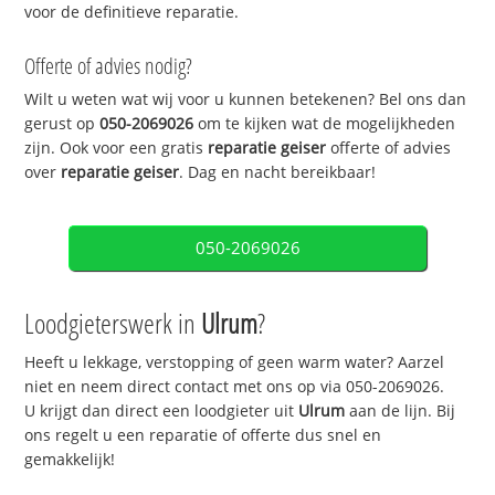
voor de definitieve reparatie.
Offerte of advies nodig?
Wilt u weten wat wij voor u kunnen betekenen? Bel ons dan
gerust op
050-2069026
om te kijken wat de mogelijkheden
zijn. Ook voor een gratis
reparatie geiser
offerte of advies
over
reparatie geiser
. Dag en nacht bereikbaar!
050-2069026
Loodgieterswerk in
Ulrum
?
Heeft u lekkage, verstopping of geen warm water? Aarzel
niet en neem direct contact met ons op via 050-2069026.
U krijgt dan direct een loodgieter uit
Ulrum
aan de lijn. Bij
ons regelt u een reparatie of offerte dus snel en
gemakkelijk!