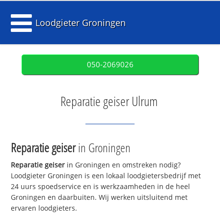
Loodgieter Groningen
050-2069026
Reparatie geiser Ulrum
Reparatie geiser
in Groningen
Reparatie geiser
in Groningen en omstreken nodig?
Loodgieter Groningen is een lokaal loodgietersbedrijf met
24 uurs spoedservice en is werkzaamheden in de heel
Groningen en daarbuiten. Wij werken uitsluitend met
ervaren loodgieters.