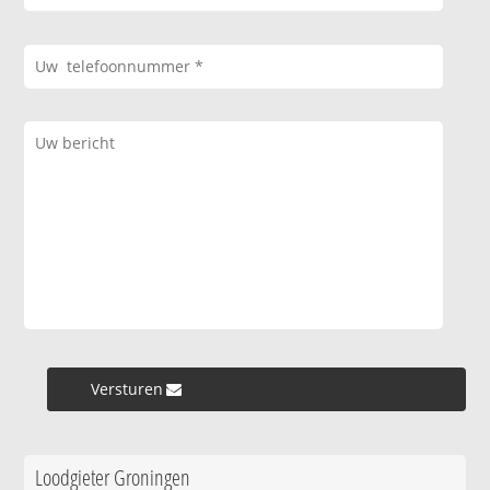
Versturen »
Loodgieter Groningen