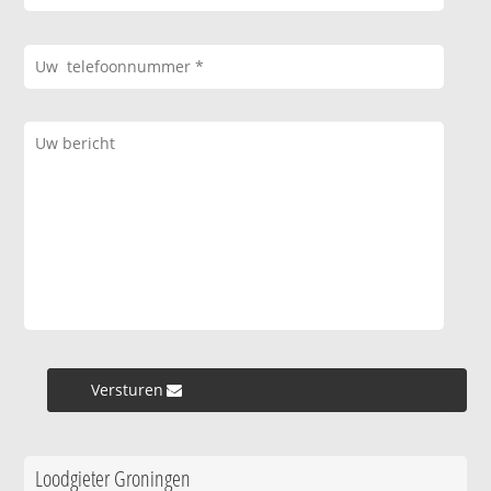
Versturen »
Loodgieter Groningen