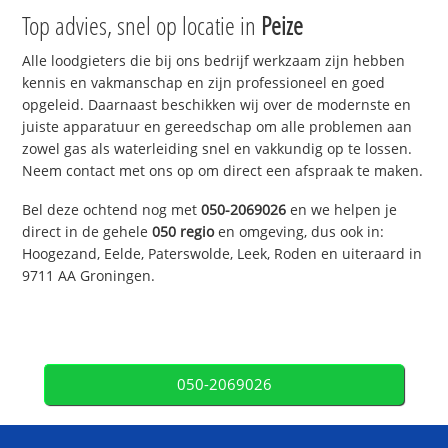
Top advies, snel op locatie in
Peize
Alle loodgieters die bij ons bedrijf werkzaam zijn hebben
kennis en vakmanschap en zijn professioneel en goed
opgeleid. Daarnaast beschikken wij over de modernste en
juiste apparatuur en gereedschap om alle problemen aan
zowel gas als waterleiding snel en vakkundig op te lossen.
Neem contact met ons op om direct een afspraak te maken.
Bel deze ochtend nog met
050-2069026
en we helpen je
direct in de gehele
050 regio
en omgeving, dus ook in:
Hoogezand, Eelde, Paterswolde, Leek, Roden en uiteraard in
9711 AA Groningen.
050-2069026