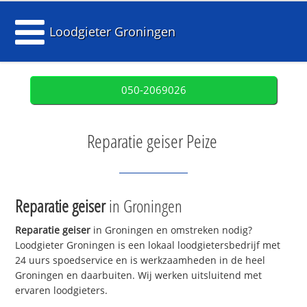
Loodgieter Groningen
050-2069026
Reparatie geiser Peize
Reparatie geiser
in Groningen
Reparatie geiser
in Groningen en omstreken nodig?
Loodgieter Groningen is een lokaal loodgietersbedrijf met
24 uurs spoedservice en is werkzaamheden in de heel
Groningen en daarbuiten. Wij werken uitsluitend met
ervaren loodgieters.