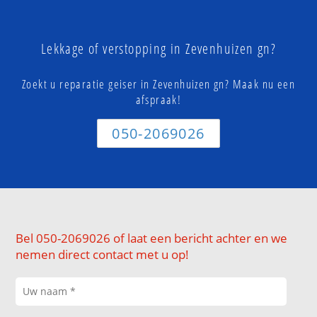
Lekkage of verstopping in Zevenhuizen gn?
Zoekt u reparatie geiser in Zevenhuizen gn? Maak nu een
afspraak!
050-2069026
Bel 050-2069026 of laat een bericht achter en we
nemen direct contact met u op!