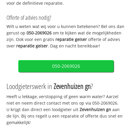
voor de definitieve reparatie.
Offerte of advies nodig?
Wilt u weten wat wij voor u kunnen betekenen? Bel ons dan
gerust op
050-2069026
om te kijken wat de mogelijkheden
zijn. Ook voor een gratis
reparatie geiser
offerte of advies
over
reparatie geiser
. Dag en nacht bereikbaar!
050-2069026
Loodgieterswerk in
Zevenhuizen gn
?
Heeft u lekkage, verstopping of geen warm water? Aarzel
niet en neem direct contact met ons op via 050-2069026.
U krijgt dan direct een loodgieter uit
Zevenhuizen gn
aan
de lijn. Bij ons regelt u een reparatie of offerte dus snel en
gemakkelijk!