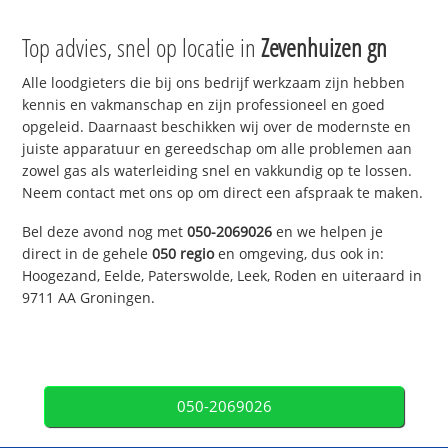
Top advies, snel op locatie in
Zevenhuizen gn
Alle loodgieters die bij ons bedrijf werkzaam zijn hebben
kennis en vakmanschap en zijn professioneel en goed
opgeleid. Daarnaast beschikken wij over de modernste en
juiste apparatuur en gereedschap om alle problemen aan
zowel gas als waterleiding snel en vakkundig op te lossen.
Neem contact met ons op om direct een afspraak te maken.
Bel deze avond nog met
050-2069026
en we helpen je
direct in de gehele
050 regio
en omgeving, dus ook in:
Hoogezand, Eelde, Paterswolde, Leek, Roden en uiteraard in
9711 AA Groningen.
050-2069026