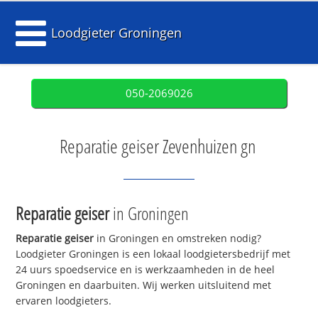
Loodgieter Groningen
050-2069026
Reparatie geiser Zevenhuizen gn
Reparatie geiser
in Groningen
Reparatie geiser
in Groningen en omstreken nodig?
Loodgieter Groningen is een lokaal loodgietersbedrijf met
24 uurs spoedservice en is werkzaamheden in de heel
Groningen en daarbuiten. Wij werken uitsluitend met
ervaren loodgieters.